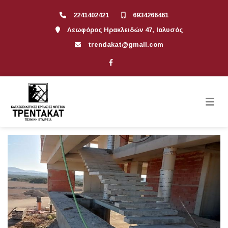
2241402421
6934266461
Λεωφόρος Ηρακλειδών 47, Ιαλυσός
trendakat@gmail.com