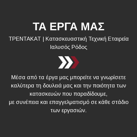
ΤΑ ΕΡΓΑ ΜΑΣ
ΤΡΕΝΤΑΚΑΤ | Κατασκευαστική Τεχνική Εταιρεία
Ιαλυσός Ρόδος
Μέσα από τα έργα μας μπορείτε να γνωρίσετε
καλύτερα τη δουλειά μας και την ποιότητα των
κατασκευών που παραδίδουμε,
με συνέπεια και επαγγελματισμό σε κάθε στάδιο
των εργασιών.