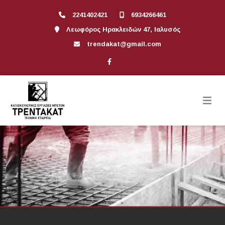
2241402421
6934266461
Λεωφόρος Ηρακλειδών 47, Ιαλυσός
trendakat@gmail.com