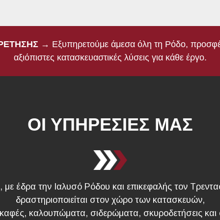
ΗΡΕΤΗΣΗΣ
→ Εξυπηρετούμε άμεσα όλη τη Ρόδο, προσφέρ
αξιόπιστες κατασκευαστικές λύσεις για κάθε έργο.
ΟΙ ΥΠΗΡΕΣΙΕΣ ΜΑΣ
, με έδρα την Ιαλυσό Ρόδου και επικεφαλής τον Τρεντ
δραστηριοποιείται στον χώρο των κατασκευών,
αφές, καλουπώματα, σιδερώματα, σκυροδετήσεις και ο