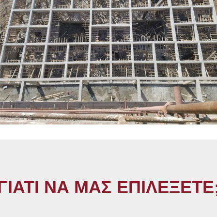
ΓΙΑΤΙ ΝΑ ΜΑΣ ΕΠΙΛΕΞΕΤΕ