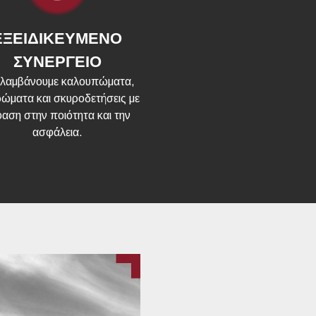
ΕΞΕΙΔΙΚΕΥΜΕΝΟ
ΣΥΝΕΡΓΕΙΟ
λαμβάνουμε καλουπώματα,
ρώματα και σκυροδετήσεις με
αση στην ποιότητα και την
ασφάλεια.