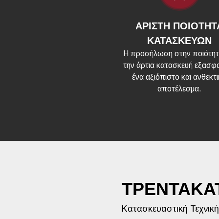
ΑΡΙΣΤΗ ΠΟΙΟΤΗΤ
ΚΑΤΑΣΚΕΥΩΝ
Η προσήλωση στην ποιότητ
την άρτια κατασκευή εξασφα
ένα αξιόπιστο και ανθεκτ
αποτέλεσμα.
ΤΡΕΝΤΑΚΑ
Κατασκευαστική Τεχνική