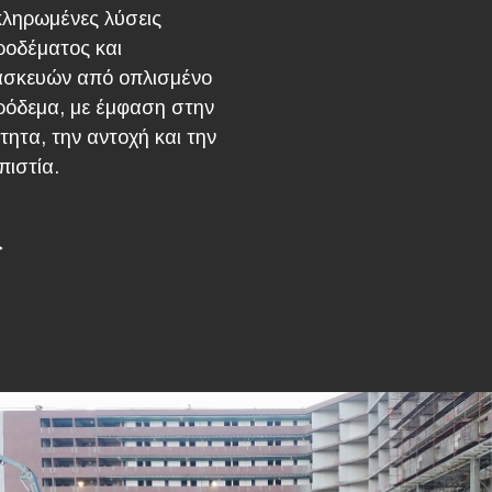
κληρωμένες λύσεις
ροδέματος και
ασκευών από οπλισμένο
ρόδεμα, με έμφαση στην
τητα, την αντοχή και την
πιστία.
→