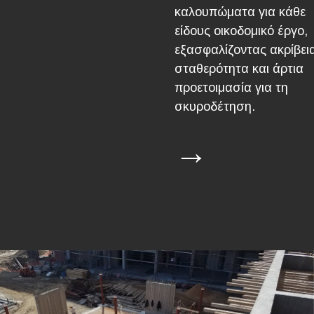
καλουπώματα για κάθε
είδους οικοδομικό έργο,
εξασφαλίζοντας ακρίβει
σταθερότητα και άρτια
προετοιμασία για τη
σκυροδέτηση.
→