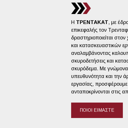
Η
ΤΡΕΝΤΑΚΑΤ
, με έδρ
επικεφαλής τον Τρενταφ
δραστηριοποιείται στον
και κατασκευαστικών ερ
αναλαμβάνοντας καλου
σκυροδετήσεις και κατα
σκυρόδεμα. Με γνώμονα 
υπευθυνότητα και την ά
εργασίας, προσφέρουμε 
ανταποκρίνονται στις απ
ΠΟΙΟΙ ΕΙΜΑΣΤΕ