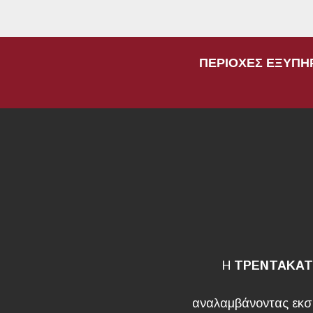
ΠΕΡΙΟΧΕΣ ΕΞΥΠ
Η
ΤΡΕΝΤΑΚΑΤ
αναλαμβάνοντας εκσκ