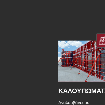
ΚΑΛΟΥΠΩΜΑΤ
Αναλαμβάνουμε