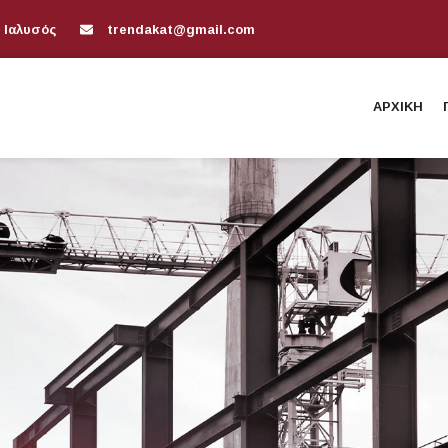
 Ιαλυσός
trendakat@gmail.com
ΑΡΧΙΚΗ