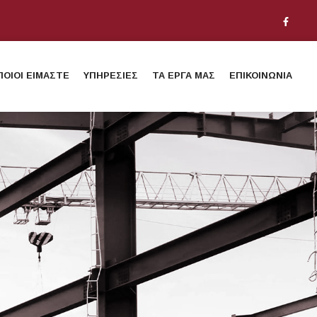
ΠΟΙΟΙ ΕΙΜΑΣΤΕ
ΥΠΗΡΕΣΙΕΣ
ΤΑ ΕΡΓΑ ΜΑΣ
ΕΠΙΚΟΙΝΩΝΙΑ