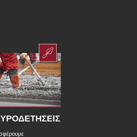
ΥΡΟΔΕΤΗΣΕΙΣ
σφέρουμε